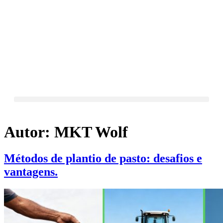
Autor:
MKT Wolf
Métodos de plantio de pasto: desafios e
vantagens.