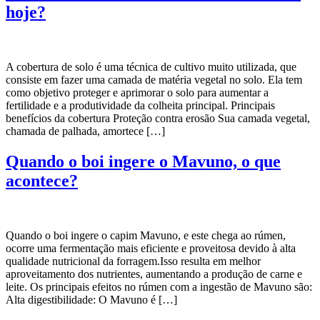
hoje?
A cobertura de solo é uma técnica de cultivo muito utilizada, que
consiste em fazer uma camada de matéria vegetal no solo. Ela tem
como objetivo proteger e aprimorar o solo para aumentar a
fertilidade e a produtividade da colheita principal. Principais
benefícios da cobertura Proteção contra erosão Sua camada vegetal,
chamada de palhada, amortece […]
Quando o boi ingere o Mavuno, o que
acontece?
Quando o boi ingere o capim Mavuno, e este chega ao rúmen,
ocorre uma fermentação mais eficiente e proveitosa devido à alta
qualidade nutricional da forragem.Isso resulta em melhor
aproveitamento dos nutrientes, aumentando a produção de carne e
leite. Os principais efeitos no rúmen com a ingestão de Mavuno são:
Alta digestibilidade: O Mavuno é […]