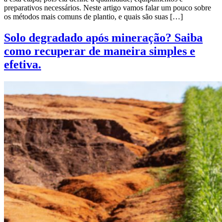
preparativos necessários. Neste artigo vamos falar um pouco sobre
os métodos mais comuns de plantio, e quais são suas […]
Solo degradado após mineração? Saiba
como recuperar de maneira simples e
efetiva.