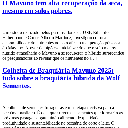
O Mavuno tem alta recuperação da seca,
mesmo em solos pobres.
Um estudo realizado pelos pesquisadores da USP, Eduardo
Habermann e Carlos Alberto Martinez, investigou como a
disponibilidade de nutrientes no solo afeta a recuperação pós-seca
do Mavuno. Apesar da hipótese inicial ser de que o solo menos
nutrido atrapalharia o Mavuno a se recuperar, o híbrido surpreendeu
os pesquisadores ao revelar que os nutrientes no […]
Colheita de Braquiária Mavuno 2025:
tudo sobre a braquiária híbrida da Wolf
Sementes.
A colheita de sementes forrageiras é uma etapa decisiva para a
pecuária brasileira. É dela que surgem as sementes que formarão as
próximas pastagens, garantindo alimento de qualidade,
produtividade e sustentabilidade na pecuária de corte e leite. O