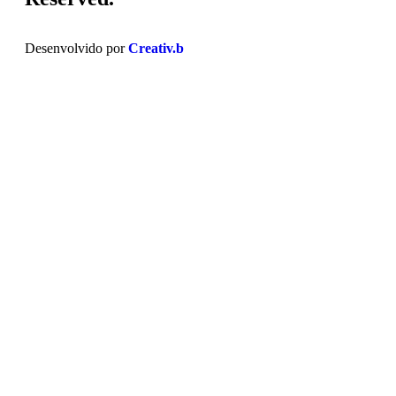
Desenvolvido por
Creativ.b