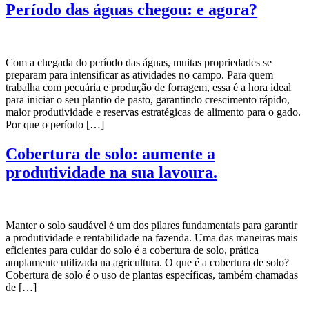
Período das águas chegou: e agora?
Com a chegada do período das águas, muitas propriedades se
preparam para intensificar as atividades no campo. Para quem
trabalha com pecuária e produção de forragem, essa é a hora ideal
para iniciar o seu plantio de pasto, garantindo crescimento rápido,
maior produtividade e reservas estratégicas de alimento para o gado.
Por que o período […]
Cobertura de solo: aumente a
produtividade na sua lavoura.
Manter o solo saudável é um dos pilares fundamentais para garantir
a produtividade e rentabilidade na fazenda. Uma das maneiras mais
eficientes para cuidar do solo é a cobertura de solo, prática
amplamente utilizada na agricultura. O que é a cobertura de solo?
Cobertura de solo é o uso de plantas específicas, também chamadas
de […]