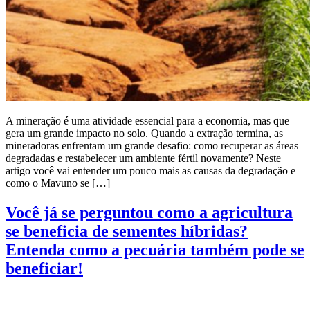
A mineração é uma atividade essencial para a economia, mas que
gera um grande impacto no solo. Quando a extração termina, as
mineradoras enfrentam um grande desafio: como recuperar as áreas
degradadas e restabelecer um ambiente fértil novamente? Neste
artigo você vai entender um pouco mais as causas da degradação e
como o Mavuno se […]
Você já se perguntou como a agricultura
se beneficia de sementes híbridas?
Entenda como a pecuária também pode se
beneficiar!