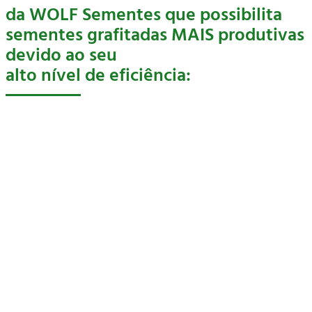
da WOLF Sementes que possibilita
sementes grafitadas MAIS produtivas
devido ao seu
alto nível de eficiência: