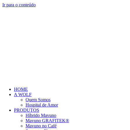
Ir para o conteúdo
HOME
A WOLF
Quem Somos
Hospital de Amor
PRODUTOS
Híbrido Mavuno
Mavuno GRAFITEK®
Mavuno no Café