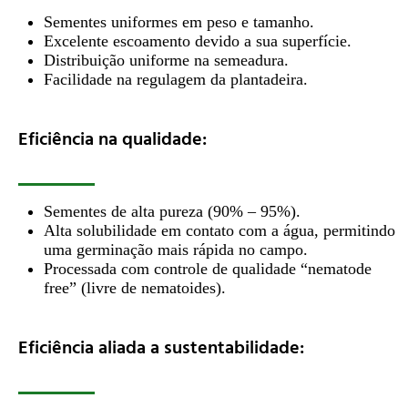
Sementes uniformes em peso e tamanho.
Excelente escoamento devido a sua superfície.
Distribuição uniforme na semeadura.
Facilidade na regulagem da plantadeira.
Eficiência na qualidade:
Sementes de alta pureza (90% – 95%).
Alta solubilidade em contato com a água, permitindo
uma germinação mais rápida no campo.
Processada com controle de qualidade “nematode
free” (livre de nematoides).
Eficiência aliada a sustentabilidade: