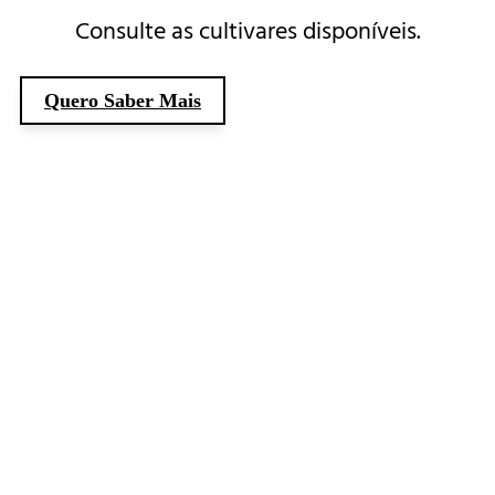
Consulte as cultivares disponíveis.
Quero Saber Mais