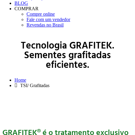
BLOG
COMPRAR
Compre online
Fale com um vendedor
Revendas no Brasil
Tecnologia GRAFITEK.
Sementes grafitadas
eficientes.
Home
TSI/ Grafitadas
GRAFITEK® é o tratamento exclusivo