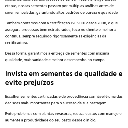
etapas, nossas sementes passam por múltiplas análises antes de
serem embaladas, garantindo altos padrões de pureza e qualidade.
Também contamos com a certificação ISO 9001 desde 2008, o que
assegura processos bem estruturados, foco no cliente e melhoria
contínua, sempre seguindo rigorosamente as exigências da
certificadora.
Dessa forma, garantimos a entrega de sementes com máxima
qualidade, mais sanidade e melhor desempenho no campo.
Invista em sementes de qualidade e
evite prejuízos
Escolher sementes certificadas e de procedência confiável é uma das
decisões mais importantes para o sucesso da sua pastagem.
Evite problemas com plantas invasoras, reduza custos com manejo e
aumente a produtividade do seu pasto desde o início.