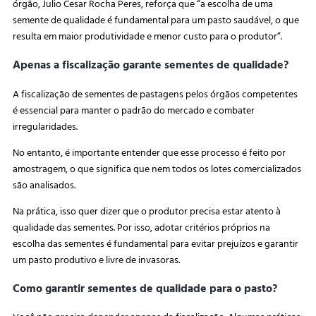
órgão, Julio Cesar Rocha Peres, reforça que “a escolha de uma
semente de qualidade é fundamental para um pasto saudável, o que
resulta em maior produtividade e menor custo para o produtor”.
Apenas a fiscalização garante sementes de qualidade?
A fiscalização de sementes de pastagens pelos órgãos competentes
é essencial para manter o padrão do mercado e combater
irregularidades.
No entanto, é importante entender que esse processo é feito por
amostragem, o que significa que nem todos os lotes comercializados
são analisados.
Na prática, isso quer dizer que o produtor precisa estar atento à
qualidade das sementes. Por isso, adotar critérios próprios na
escolha das sementes é fundamental para evitar prejuízos e garantir
um pasto produtivo e livre de invasoras.
Como garantir sementes de qualidade para o pasto?