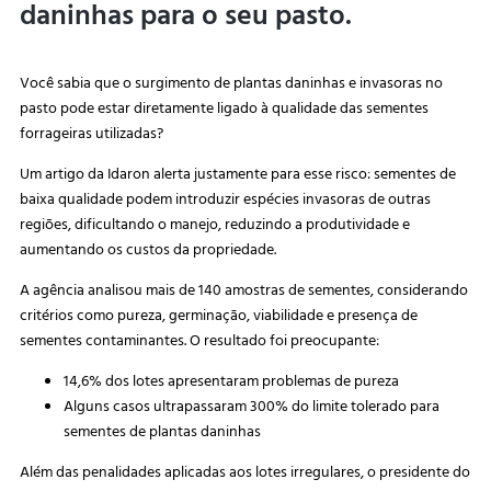
daninhas para o seu pasto.
Você sabia que o surgimento de plantas daninhas e invasoras no
pasto pode estar diretamente ligado à qualidade das sementes
forrageiras utilizadas?
Um artigo da Idaron alerta justamente para esse risco: sementes de
baixa qualidade podem introduzir espécies invasoras de outras
regiões, dificultando o manejo, reduzindo a produtividade e
aumentando os custos da propriedade.
A agência analisou mais de 140 amostras de sementes, considerando
critérios como pureza, germinação, viabilidade e presença de
sementes contaminantes. O resultado foi preocupante:
14,6% dos lotes apresentaram problemas de pureza
Alguns casos ultrapassaram 300% do limite tolerado para
sementes de plantas daninhas
Além das penalidades aplicadas aos lotes irregulares, o presidente do