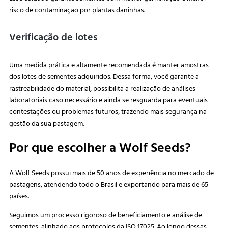
risco de contaminação por plantas daninhas.
Verificação de lotes
Uma medida prática e altamente recomendada é manter amostras
dos lotes de sementes adquiridos. Dessa forma, você garante a
rastreabilidade do material, possibilita a realização de análises
laboratoriais caso necessário e ainda se resguarda para eventuais
contestações ou problemas futuros, trazendo mais segurança na
gestão da sua pastagem.
Por que escolher a Wolf Seeds?
A Wolf Seeds possui mais de 50 anos de experiência no mercado de
pastagens, atendendo todo o Brasil e exportando para mais de 65
países.
Seguimos um processo rigoroso de beneficiamento e análise de
sementes, alinhado aos protocolos da ISO 17025. Ao longo dessas