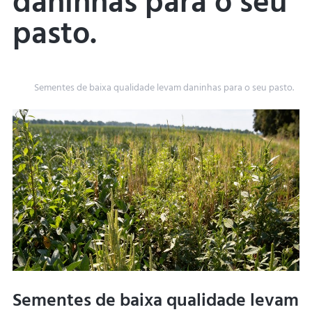
daninhas para o seu
pasto.
Home
Sementes de baixa qualidade levam daninhas para o seu pasto.
Sementes de baixa qualidade levam