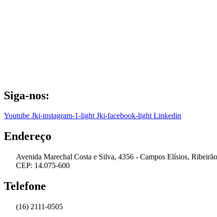
Siga-nos:
Youtube
Jki-instagram-1-light
Jki-facebook-light
Linkedin
Endereço
Avenida Marechal Costa e Silva, 4356 - Campos Elísios, Ribeirão
CEP: 14.075-600
Telefone
(16) 2111-0505