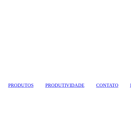
PRODUTOS
PRODUTIVIDADE
CONTATO