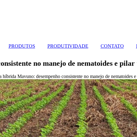
PRODUTOS
PRODUTIVIDADE
CONTATO
nsistente no manejo de nematoides e pilar 
a híbrida Mavuno: desempenho consistente no manejo de nematoides e p