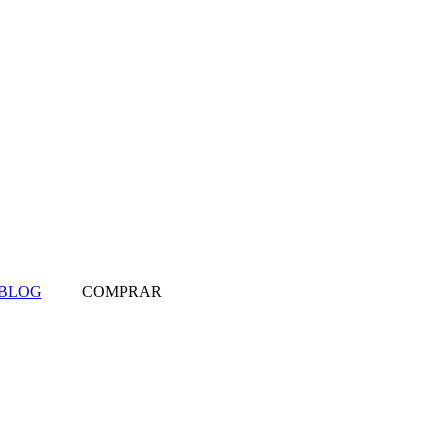
BLOG
COMPRAR