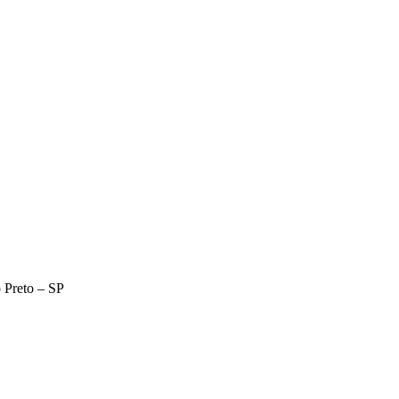
 Preto – SP